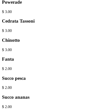
Powerade
$
3.00
Cedrata Tassoni
$
3.00
Chinotto
$
3.00
Fanta
$
2.00
Succo pesca
$
2.00
Succo ananas
$
2.00