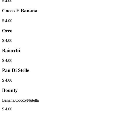
$
4.00
Cocco E Banana
$
4.00
Oreo
$
4.00
Baiocchi
$
4.00
Pan Di Stelle
$
4.00
Bounty
Banana/Cocco/Nutella
$
4.00