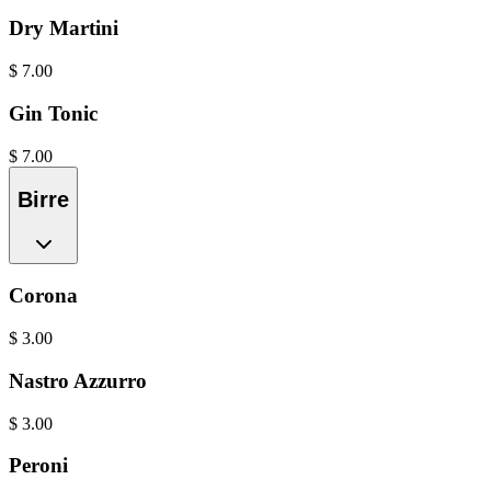
Dry Martini
$
7.00
Gin Tonic
$
7.00
Birre
Corona
$
3.00
Nastro Azzurro
$
3.00
Peroni