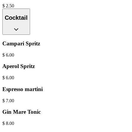
$
2.50
Cocktail
Campari Spritz
$
6.00
Aperol Spritz
$
6.00
Espresso martini
$
7.00
Gin Mare Tonic
$
8.00