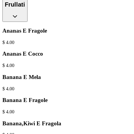
Frullati
Ananas E Fragole
$
4.00
Ananas E Cocco
$
4.00
Banana E Mela
$
4.00
Banana E Fragole
$
4.00
Banana,Kiwi E Fragola