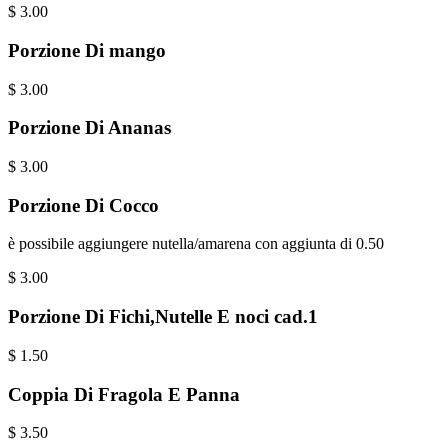
$
3.00
Porzione Di mango
$
3.00
Porzione Di Ananas
$
3.00
Porzione Di Cocco
è possibile aggiungere nutella/amarena con aggiunta di 0.50
$
3.00
Porzione Di Fichi,Nutelle E noci cad.1
$
1.50
Coppia Di Fragola E Panna
$
3.50