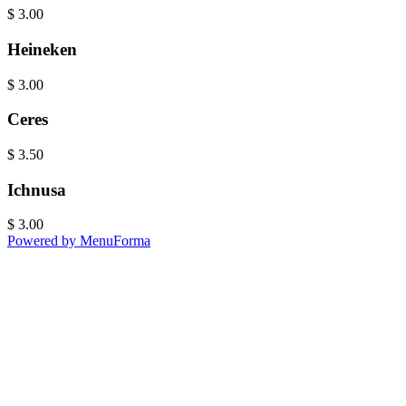
$
3.00
Heineken
$
3.00
Ceres
$
3.50
Ichnusa
$
3.00
Powered by MenuForma