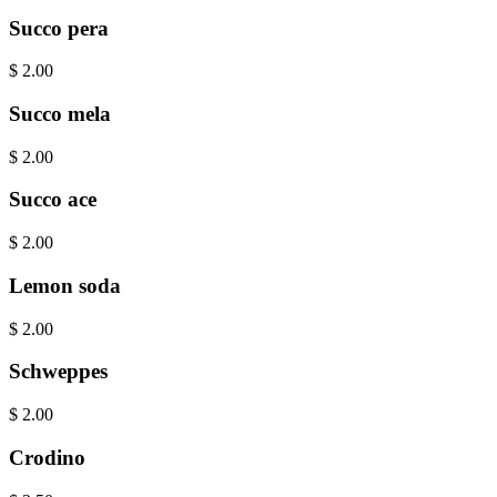
Succo pera
$
2.00
Succo mela
$
2.00
Succo ace
$
2.00
Lemon soda
$
2.00
Schweppes
$
2.00
Crodino