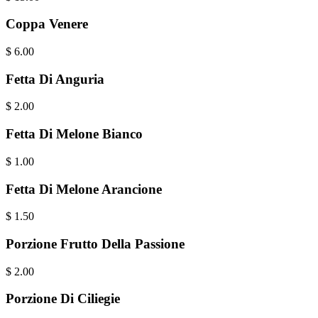
Coppa Venere
$
6.00
Fetta Di Anguria
$
2.00
Fetta Di Melone Bianco
$
1.00
Fetta Di Melone Arancione
$
1.50
Porzione Frutto Della Passione
$
2.00
Porzione Di Ciliegie