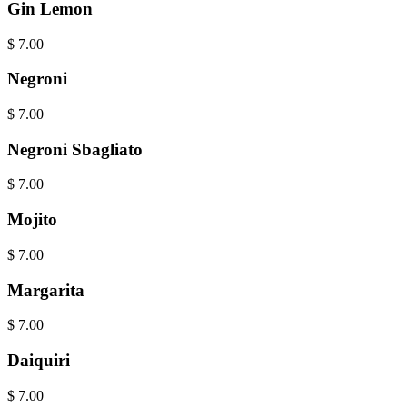
Gin Lemon
$
7.00
Negroni
$
7.00
Negroni Sbagliato
$
7.00
Mojito
$
7.00
Margarita
$
7.00
Daiquiri
$
7.00