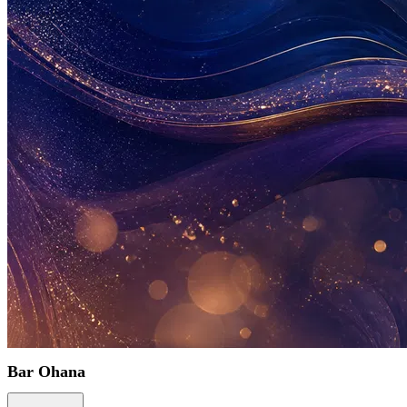
Bar Ohana