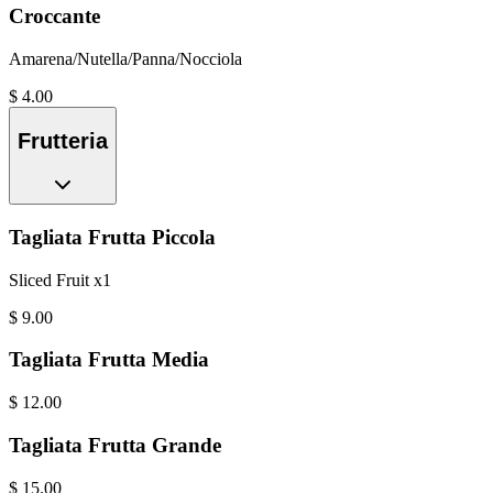
Croccante
Amarena/Nutella/Panna/Nocciola
$
4.00
Frutteria
Tagliata Frutta Piccola
Sliced Fruit x1
$
9.00
Tagliata Frutta Media
$
12.00
Tagliata Frutta Grande
$
15.00