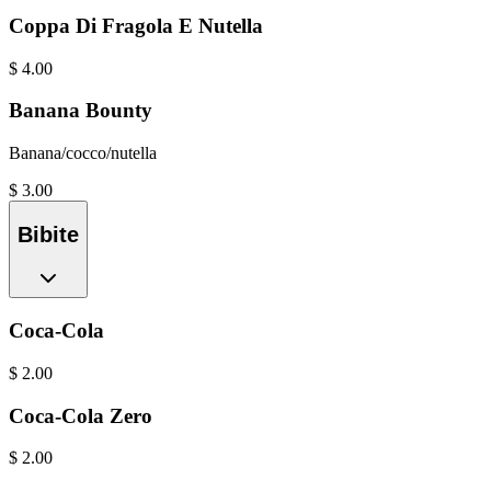
Coppa Di Fragola E Nutella
$
4.00
Banana Bounty
Banana/cocco/nutella
$
3.00
Bibite
Coca-Cola
$
2.00
Coca-Cola Zero
$
2.00