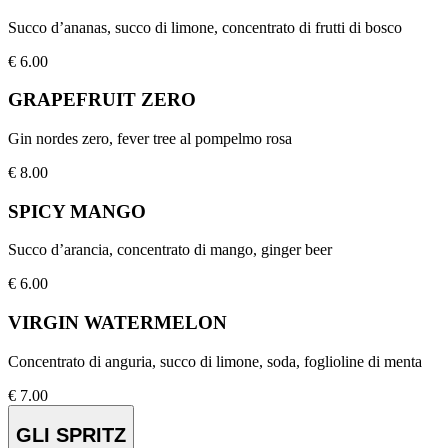
Succo d’ananas, succo di limone, concentrato di frutti di bosco
€
6.00
GRAPEFRUIT ZERO
Gin nordes zero, fever tree al pompelmo rosa
€
8.00
SPICY MANGO
Succo d’arancia, concentrato di mango, ginger beer
€
6.00
VIRGIN WATERMELON
Concentrato di anguria, succo di limone, soda, foglioline di menta
€
7.00
GLI SPRITZ