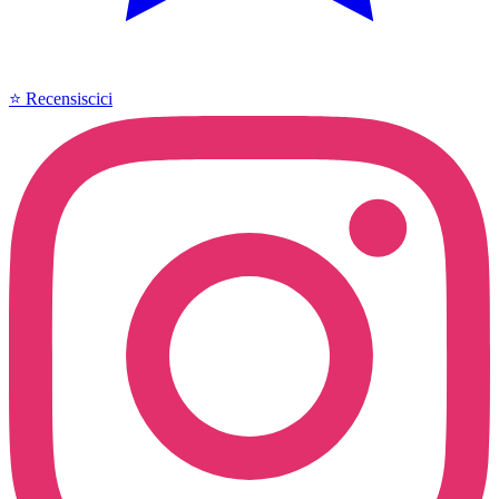
⭐ Recensiscici