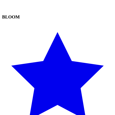
BLOOM