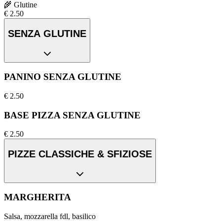
🌾
Glutine
€
2.50
SENZA GLUTINE
PANINO SENZA GLUTINE
€
2.50
BASE PIZZA SENZA GLUTINE
€
2.50
PIZZE CLASSICHE & SFIZIOSE
MARGHERITA
Salsa, mozzarella fdl, basilico