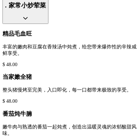
. 家常小炒荤菜
精品毛血旺
丰富的嫩肉和豆腐在香辣汤中炖煮，给您带来爆炸性的辛辣咸
鲜享受。
$
48.00
当家嫩全猪
整头猪慢烤至完美，入口即化，每一口都带来极致的享受。
$
48.00
番茄炖牛腩
嫩牛肉与熟透的番茄一起炖煮，创造出温暖灵魂的浓郁酸甜风
味。