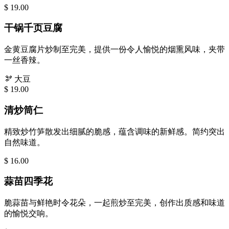
$
19.00
干锅千页豆腐
金黄豆腐片炒制至完美，提供一份令人愉悦的烟熏风味，夹带
一丝香辣。
🫘
大豆
$
19.00
清炒筒仁
精致炒竹笋散发出细腻的脆感，蕴含调味的新鲜感。简约突出
自然味道。
$
16.00
蒜苗四季花
脆蒜苗与鲜艳时令花朵，一起煎炒至完美，创作出质感和味道
的愉悦交响。