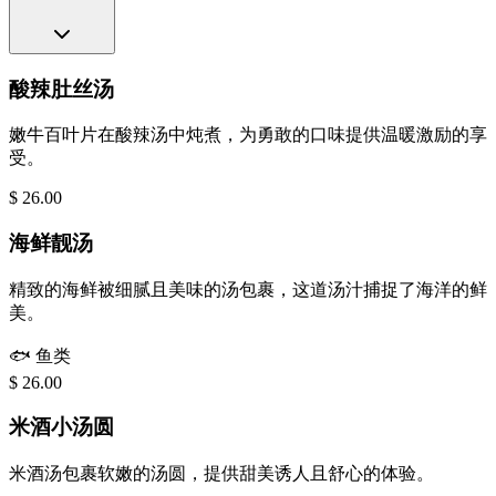
酸辣肚丝汤
嫩牛百叶片在酸辣汤中炖煮，为勇敢的口味提供温暖激励的享
受。
$
26.00
海鲜靓汤
精致的海鲜被细腻且美味的汤包裹，这道汤汁捕捉了海洋的鲜
美。
🐟
鱼类
$
26.00
米酒小汤圆
米酒汤包裹软嫩的汤圆，提供甜美诱人且舒心的体验。