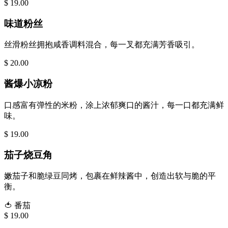
$
19.00
味道粉丝
丝滑粉丝拥抱咸香调料混合，每一叉都充满芳香吸引。
$
20.00
酱爆小凉粉
口感富有弹性的米粉，涂上浓郁爽口的酱汁，每一口都充满鲜
味。
$
19.00
茄子烧豆角
嫩茄子和脆绿豆同烤，包裹在鲜辣酱中，创造出软与脆的平
衡。
🍅
番茄
$
19.00