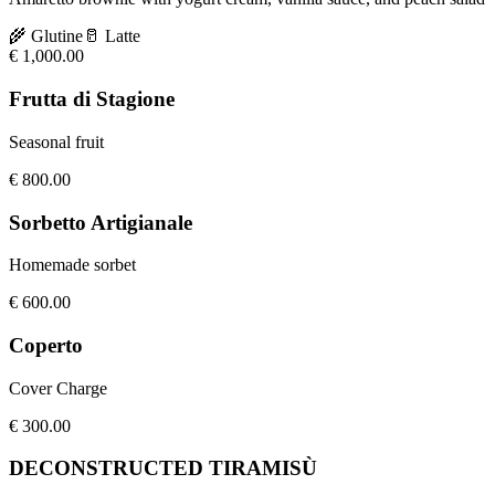
🌾
Glutine
🥛
Latte
€
1,000.00
Frutta di Stagione
Seasonal fruit
€
800.00
Sorbetto Artigianale
Homemade sorbet
€
600.00
Coperto
Cover Charge
€
300.00
DECONSTRUCTED TIRAMISÙ