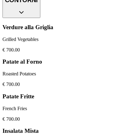
Verdure alla Griglia
Grilled Vegetables
€
700.00
Patate al Forno
Roasted Potatoes
€
700.00
Patate Fritte
French Fries
€
700.00
Insalata Mista