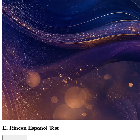
El Rincón Español Test