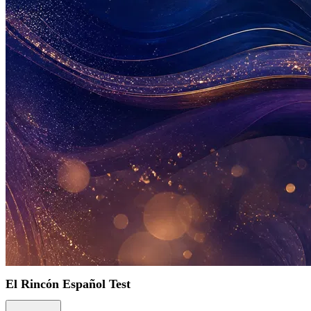
El Rincón Español Test