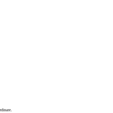
rdinare.