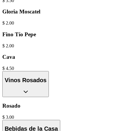
$
3.50
Gloria Moscatel
$
2.00
Fino Tío Pepe
$
2.00
Cava
$
4.50
Vinos Rosados
Rosado
$
3.00
Bebidas de la Casa