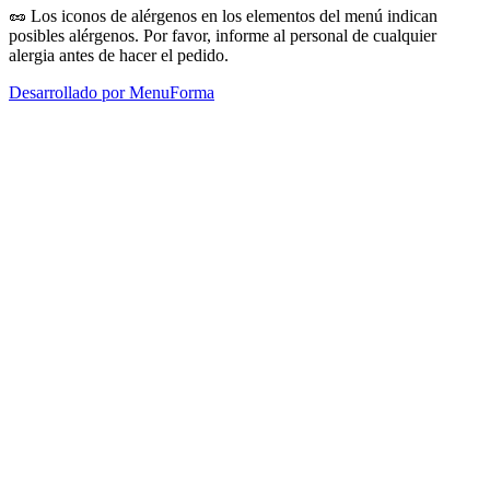
🥜
Los iconos de alérgenos en los elementos del menú indican
posibles alérgenos. Por favor, informe al personal de cualquier
alergia antes de hacer el pedido.
Desarrollado por MenuForma