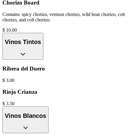
Chorizo Board
Contains: spicy chorizo, venison chorizo, wild boar chorizo, colt
chorizo, and colt chorizo.
$
10.00
Vinos Tintos
Ribera del Duero
$
3.00
Rioja Crianza
$
3.50
Vinos Blancos