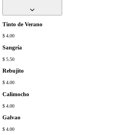
Tinto de Verano
$
4.00
Sangría
$
5.50
Rebujito
$
4.00
Calimocho
$
4.00
Galvao
$
4.00