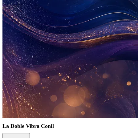
La Doble Vibra Conil