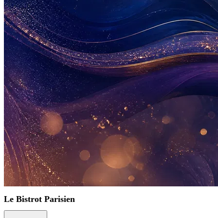
Le Bistrot Parisien