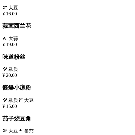
🫘
大豆
¥
16.00
蒜茸西兰花
🧄
大蒜
¥
19.00
味道粉丝
🌾
麸质
¥
20.00
酱爆小凉粉
🌾
麸质
🫘
大豆
¥
15.00
茄子烧豆角
🫘
大豆
🍅
番茄