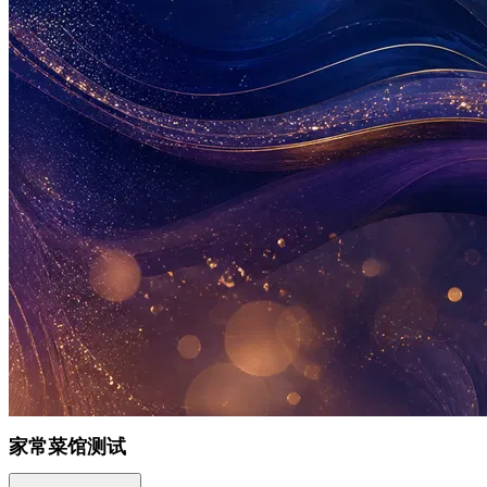
家常菜馆测试