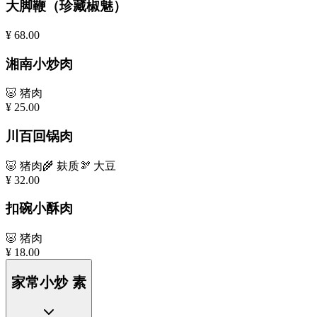
大脚鞭（珍藏椒魅）
¥
68.00
湘南小炒肉
🐷
猪肉
¥
25.00
川百回锅肉
🐷
猪肉
🌾
麸质
🫘
大豆
¥
32.00
扣碗小酥肉
🐷
猪肉
¥
18.00
家常小炒 素