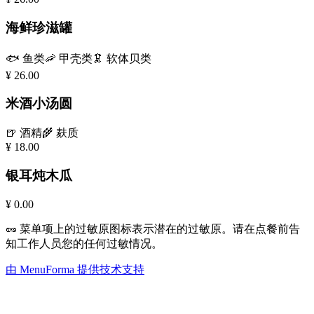
海鲜珍滋罐
🐟
鱼类
🦐
甲壳类
🦑
软体贝类
¥
26.00
米酒小汤圆
🍺
酒精
🌾
麸质
¥
18.00
银耳炖木瓜
¥
0.00
🥜
菜单项上的过敏原图标表示潜在的过敏原。请在点餐前告
知工作人员您的任何过敏情况。
由 MenuForma 提供技术支持