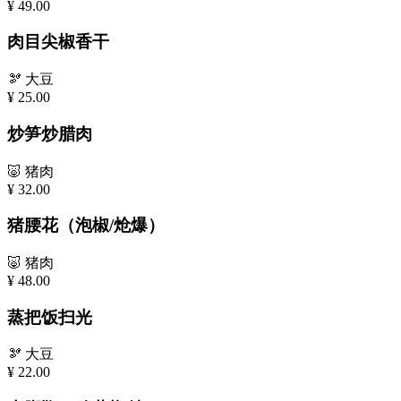
¥
49.00
肉目尖椒香干
🫘
大豆
¥
25.00
炒笋炒腊肉
🐷
猪肉
¥
32.00
猪腰花（泡椒/炝爆）
🐷
猪肉
¥
48.00
蒸把饭扫光
🫘
大豆
¥
22.00