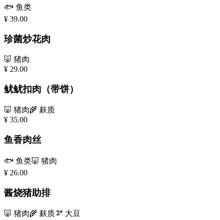
🐟
鱼类
¥
39.00
珍菌炒花肉
🐷
猪肉
¥
29.00
鱿鱿扣肉（带饼）
🐷
猪肉
🌾
麸质
¥
35.00
鱼香肉丝
🐟
鱼类
🐷
猪肉
¥
26.00
酱烧猪助排
🐷
猪肉
🌾
麸质
🫘
大豆