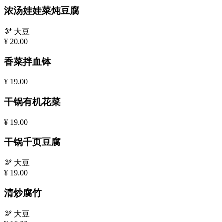
浓汤娃娃菜炖豆腐
🫘
大豆
¥
20.00
香菜拌血钵
¥
19.00
干锅有机花菜
¥
19.00
干锅千页豆腐
🫘
大豆
¥
19.00
清炒腐竹
🫘
大豆