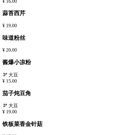
¥
16.00
蒜苔西芹
¥
19.00
味道粉丝
¥
20.00
酱爆小凉粉
🫘
大豆
¥
15.00
茄子炖豆角
🫘
大豆
¥
19.00
铁板菜香金针菇