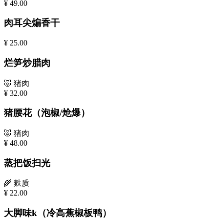
¥
49.00
肉耳尖煸香干
¥
25.00
烂笋炒腊肉
🐷
猪肉
¥
32.00
猪腰花（泡椒/炝爆）
🐷
猪肉
¥
48.00
蒸把饭扫光
🌾
麸质
¥
22.00
大脚味k（冷高蕉椒板鸭）