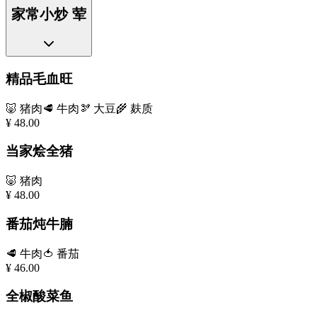
家常小炒 荤
精品毛血旺
🐷
猪肉
🥩
牛肉
🫘
大豆
🌾
麸质
¥
48.00
当家烩全猪
🐷
猪肉
¥
48.00
番茄炖牛腩
🥩
牛肉
🍅
番茄
¥
46.00
全椒酸菜鱼