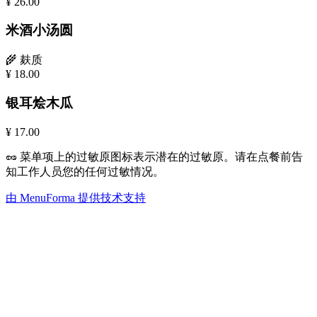
¥
26.00
米酒小汤圆
🌾
麸质
¥
18.00
银耳烩木瓜
¥
17.00
🥜
菜单项上的过敏原图标表示潜在的过敏原。请在点餐前告
知工作人员您的任何过敏情况。
由 MenuForma 提供技术支持