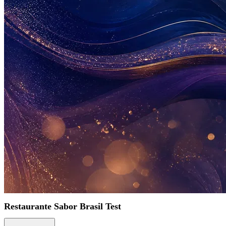
Restaurante Sabor Brasil Test