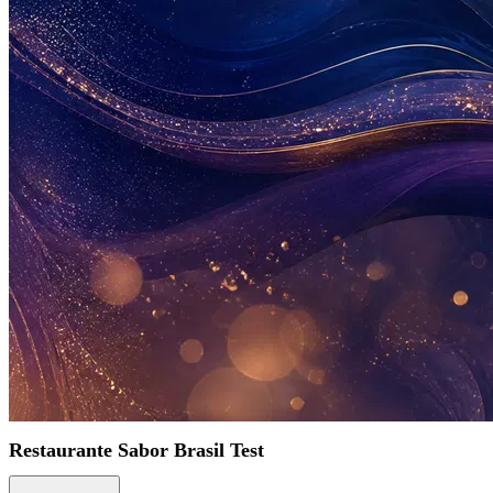
Restaurante Sabor Brasil Test