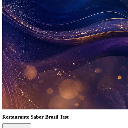
Restaurante Sabor Brasil Test