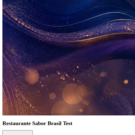
Restaurante Sabor Brasil Test