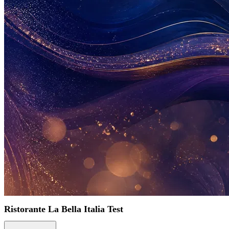
Ristorante La Bella Italia Test