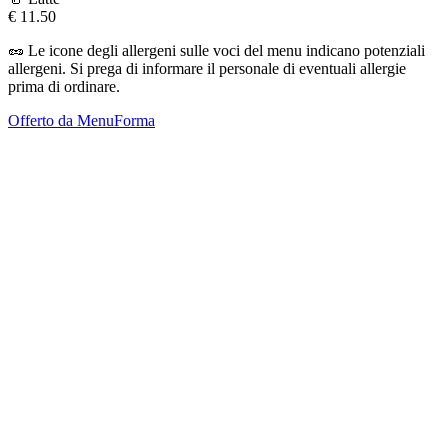
€
11.50
🥜
Le icone degli allergeni sulle voci del menu indicano potenziali
allergeni. Si prega di informare il personale di eventuali allergie
prima di ordinare.
Offerto da MenuForma