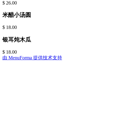
$
26.00
米醋小汤圆
$
18.00
银耳炖木瓜
$
18.00
由 MenuForma 提供技术支持