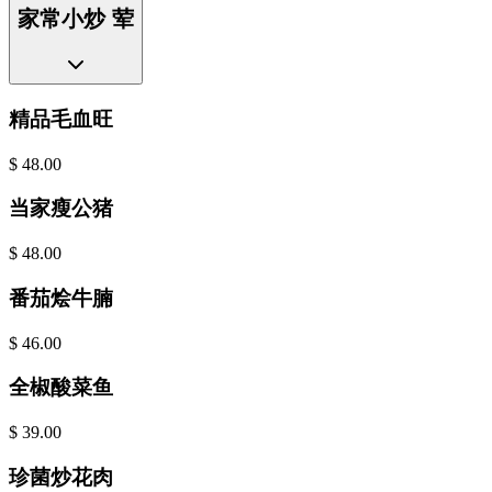
家常小炒 荤
精品毛血旺
$
48.00
当家瘦公猪
$
48.00
番茄烩牛腩
$
46.00
全椒酸菜鱼
$
39.00
珍菌炒花肉