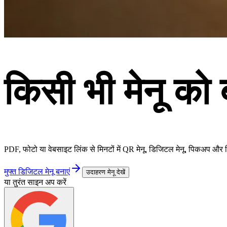
किसी भी मेनू को 
PDF, फोटो या वेबसाइट लिंक से मिनटों में QR मेनू, डिजिटल मेनू, पिकअप और 
मुफ्त डिजिटल मेनू बनाएं
उदाहरण मेनू देखें
या तुरंत साइन अप करें