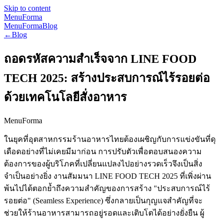
Skip to content
MenuForma
MenuForma
Blog
←
Blog
ถอดรหัสความสำเร็จจาก LINE FOOD
TECH 2025: สร้างประสบการณ์ไร้รอยต่อ
ด้วยเทคโนโลยีสั่งอาหาร
MenuForma
ในยุคที่อุตสาหกรรมร้านอาหารไทยต้องเผชิญกับการแข่งขันที่ดุ
เดือดอย่างที่ไม่เคยมีมาก่อน การปรับตัวเพื่อตอบสนองความ
ต้องการของผู้บริโภคที่เปลี่ยนแปลงไปอย่างรวดเร็วจึงเป็นสิ่ง
จำเป็นอย่างยิ่ง งานสัมมนา LINE FOOD TECH 2025 ที่เพิ่งผ่าน
พ้นไปได้ตอกย้ำถึงความสำคัญของการสร้าง "ประสบการณ์ไร้
รอยต่อ" (Seamless Experience) ซึ่งกลายเป็นกุญแจสำคัญที่จะ
ช่วยให้ร้านอาหารสามารถอยู่รอดและเติบโตได้อย่างยั่งยืน ผู้