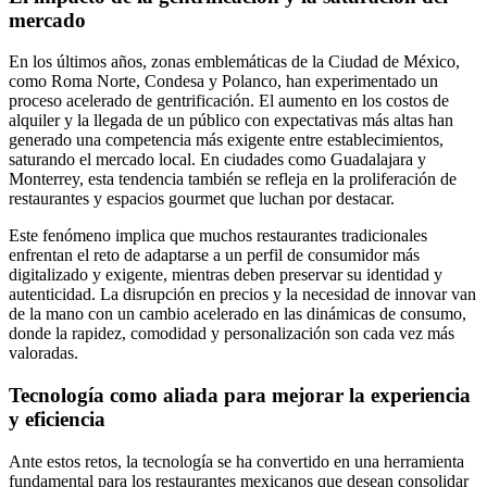
mercado
En los últimos años, zonas emblemáticas de la Ciudad de México,
como Roma Norte, Condesa y Polanco, han experimentado un
proceso acelerado de gentrificación. El aumento en los costos de
alquiler y la llegada de un público con expectativas más altas han
generado una competencia más exigente entre establecimientos,
saturando el mercado local. En ciudades como Guadalajara y
Monterrey, esta tendencia también se refleja en la proliferación de
restaurantes y espacios gourmet que luchan por destacar.
Este fenómeno implica que muchos restaurantes tradicionales
enfrentan el reto de adaptarse a un perfil de consumidor más
digitalizado y exigente, mientras deben preservar su identidad y
autenticidad. La disrupción en precios y la necesidad de innovar van
de la mano con un cambio acelerado en las dinámicas de consumo,
donde la rapidez, comodidad y personalización son cada vez más
valoradas.
Tecnología como aliada para mejorar la experiencia
y eficiencia
Ante estos retos, la tecnología se ha convertido en una herramienta
fundamental para los restaurantes mexicanos que desean consolidar