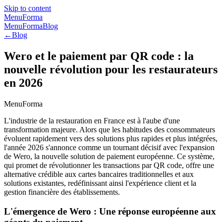
Skip to content
MenuForma
MenuForma
Blog
←
Blog
Wero et le paiement par QR code : la
nouvelle révolution pour les restaurateurs
en 2026
MenuForma
L'industrie de la restauration en France est à l'aube d'une
transformation majeure. Alors que les habitudes des consommateurs
évoluent rapidement vers des solutions plus rapides et plus intégrées,
l'année 2026 s'annonce comme un tournant décisif avec l'expansion
de Wero, la nouvelle solution de paiement européenne. Ce système,
qui promet de révolutionner les transactions par QR code, offre une
alternative crédible aux cartes bancaires traditionnelles et aux
solutions existantes, redéfinissant ainsi l'expérience client et la
gestion financière des établissements.
L'émergence de Wero : Une réponse européenne aux